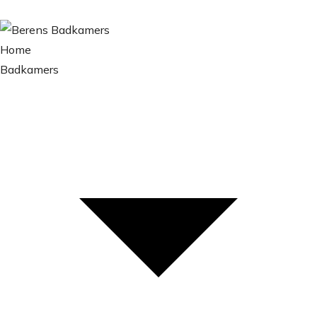
Home
Badkamers