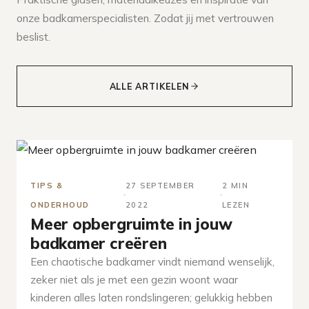
onze badkamerspecialisten. Zodat jij met vertrouwen
beslist.
ALLE ARTIKELEN
TIPS &
27 SEPTEMBER
2 MIN
ONDERHOUD
2022
LEZEN
Meer opbergruimte in jouw
badkamer creëren
Een chaotische badkamer vindt niemand wenselijk,
zeker niet als je met een gezin woont waar
kinderen alles laten rondslingeren; gelukkig hebben