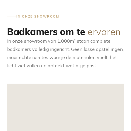
IN ONZE SHOWROOM
Badkamers om te
ervaren
In onze showroom van 1.000m² staan complete
badkamers volledig ingericht. Geen losse opstellingen,
maar echte ruimtes waar je de materialen voelt, het
licht ziet vallen en ontdekt wat bij je past.