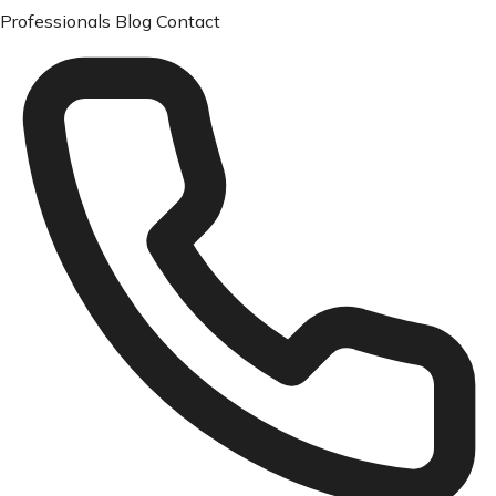
Professionals
Blog
Contact