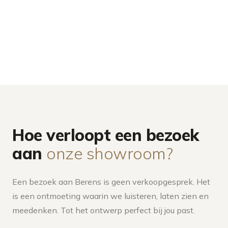
Hoe verloopt een bezoek
aan
onze showroom?
Een bezoek aan Berens is geen verkoopgesprek. Het
is een ontmoeting waarin we luisteren, laten zien en
meedenken. Tot het ontwerp perfect bij jou past.