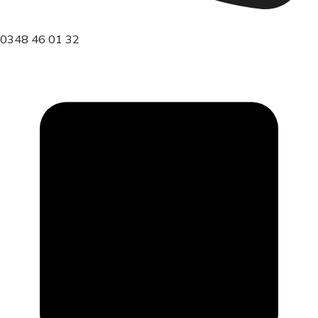
0348 46 01 32