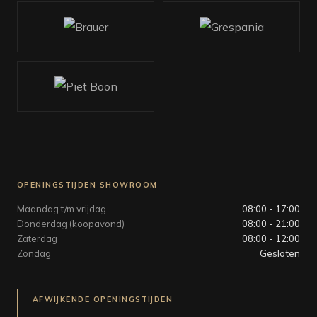
OPENINGSTIJDEN SHOWROOM
Maandag t/m vrijdag
08:00 - 17:00
Donderdag (koopavond)
08:00 - 21:00
Zaterdag
08:00 - 12:00
Zondag
Gesloten
AFWIJKENDE OPENINGSTIJDEN