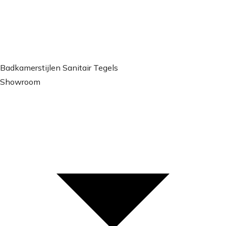
Badkamerstijlen
Sanitair
Tegels
Showroom