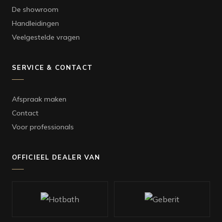
De showroom
Handleidingen
Veelgestelde vragen
SERVICE & CONTACT
Afspraak maken
Contact
Voor professionals
OFFICIEEL DEALER VAN