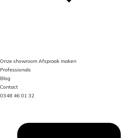
Onze showroom
Afspraak maken
Professionals
Blog
Contact
0348 46 01 32