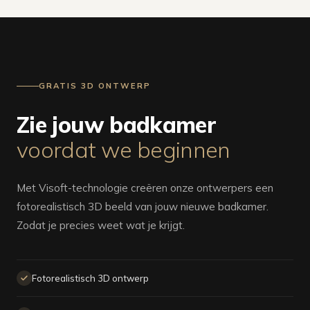
GRATIS 3D ONTWERP
Zie jouw badkamer
voordat we beginnen
Met Visoft-technologie creëren onze ontwerpers een
fotorealistisch 3D beeld van jouw nieuwe badkamer.
Zodat je precies weet wat je krijgt.
Fotorealistisch 3D ontwerp