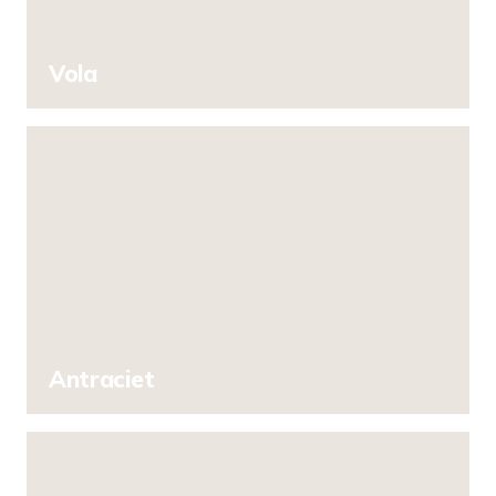
Vola
Antraciet