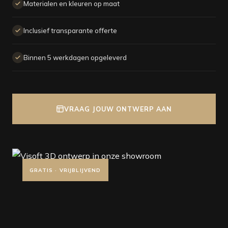
Materialen en kleuren op maat
Inclusief transparante offerte
Binnen 5 werkdagen opgeleverd
VRAAG JOUW ONTWERP AAN
GRATIS · VRIJBLIJVEND