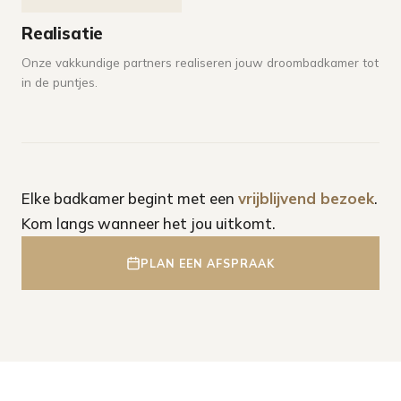
Realisatie
Onze vakkundige partners realiseren jouw droombadkamer tot
in de puntjes.
Elke badkamer begint met een
vrijblijvend bezoek
.
Kom langs wanneer het jou uitkomt.
PLAN EEN AFSPRAAK