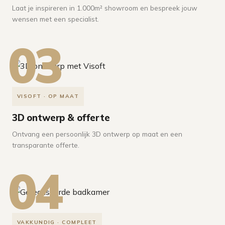
Laat je inspireren in 1.000m² showroom en bespreek jouw
wensen met een specialist.
03
VISOFT · OP MAAT
3D ontwerp & offerte
Ontvang een persoonlijk 3D ontwerp op maat en een
transparante offerte.
04
VAKKUNDIG · COMPLEET