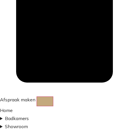
Afspraak maken
Home
Badkamers
Showroom