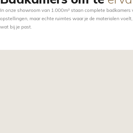
In onze showroom van 1.000m² staan complete badkamers vol
opstellingen, maar echte ruimtes waar je de materialen voelt, 
wat bij je past.