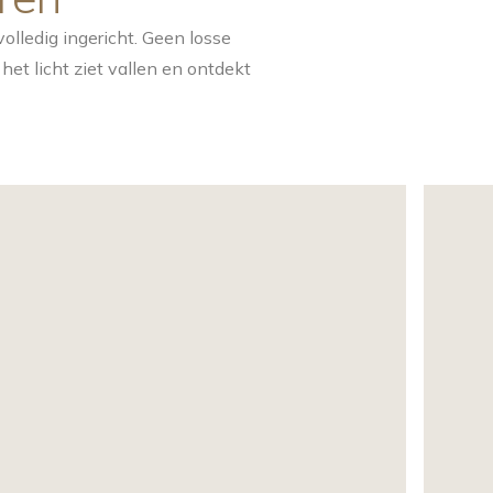
ledig ingericht. Geen losse
het licht ziet vallen en ontdekt