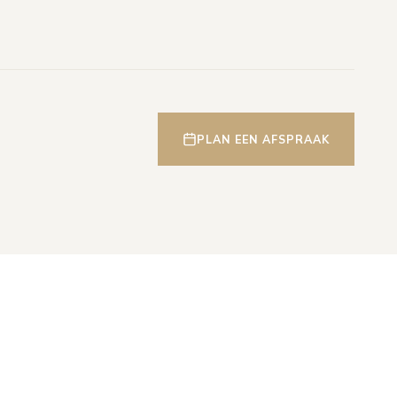
PLAN EEN AFSPRAAK