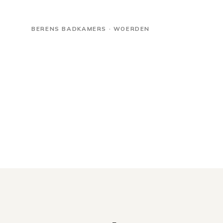
BERENS BADKAMERS · WOERDEN